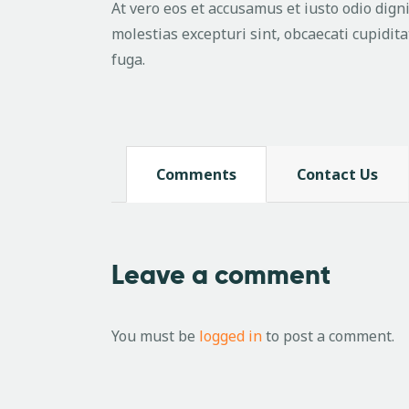
At vero eos et accusamus et iusto odio dign
molestias excepturi sint, obcaecati cupidita
fuga.
Comments
Contact Us
Leave a comment
You must be
logged in
to post a comment.